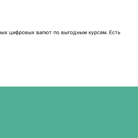
ных цифровых валют по выгодным курсам. Есть