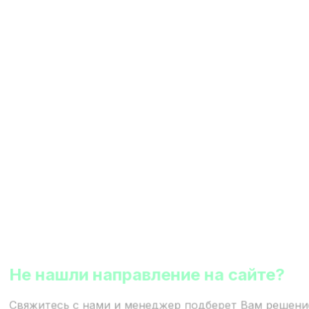
Не нашли направление на сайте?
Свяжитесь с нами и менеджер подберет Вам решени