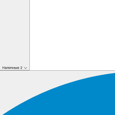
Наличные
2