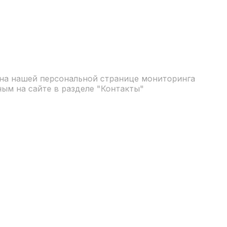
в на нашей персональной странице мониторинга
ым на сайте в разделе "Контакты"