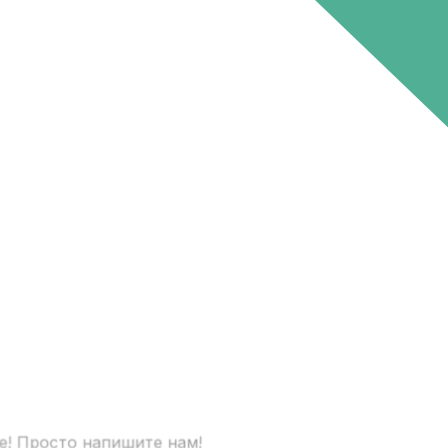
е! Просто напишите нам!