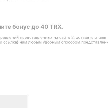
ите бонус до 40 TRX.
правлений представленных на сайте 2. оставьте отзы
ли ссылка) нам любым удобным способом представленн