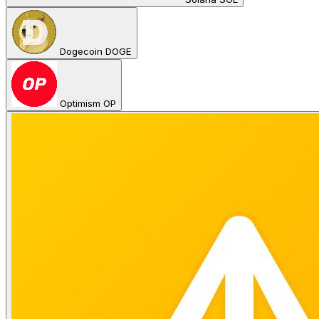
Dogecoin DOGE
Optimism OP