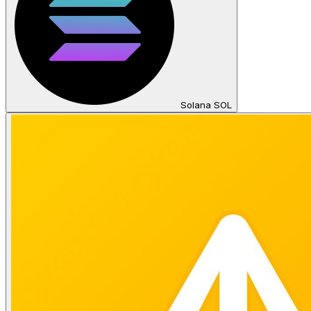
Solana SOL