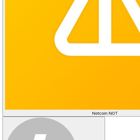
Notcoin NOT