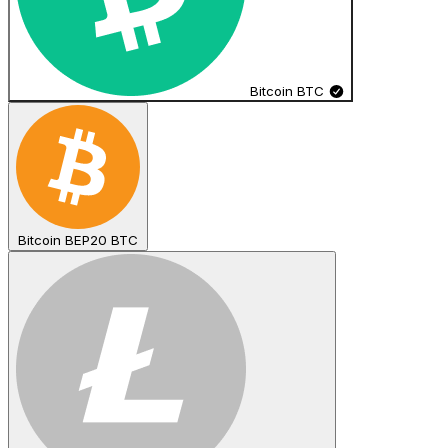
Bitcoin
BTC
Bitcoin BEP20
BTC