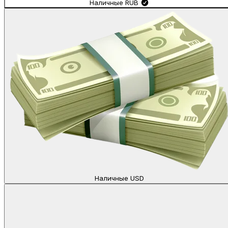
Наличные
RUB
Наличные
USD