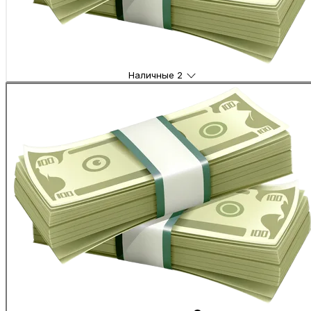
Наличные
2