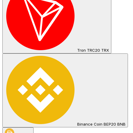
Tron TRC20 TRX
Binance Coin BEP20 BNB