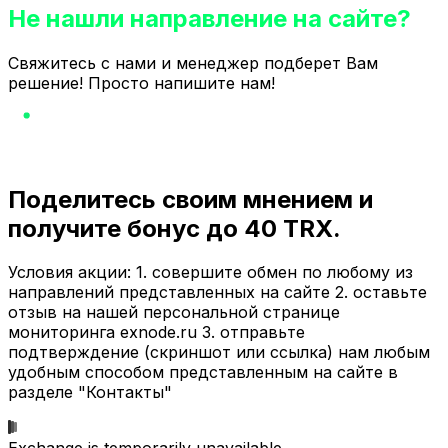
Не нашли направление на сайте?
Свяжитесь с нами и менеджер подберет Вам
решение! Просто напишите нам!
Поделитесь своим мнением и
получите бонус до 40 TRX.
Условия акции: 1. совершите обмен по любому из
направлений представленных на сайте 2. оставьте
отзыв на нашей персональной странице
мониторинга exnode.ru 3. отправьте
подтверждение (скриншот или ссылка) нам любым
удобным способом представленным на сайте в
разделе "Контакты"