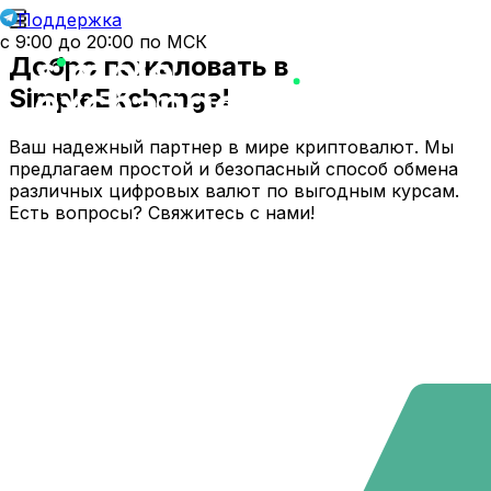
Поддержка
с 9:00 до 20:00 по МСК
Добро пожаловать в
SimpleExchange!
Ваш надежный партнер в мире криптовалют. Мы
предлагаем простой и безопасный способ обмена
различных цифровых валют по выгодным курсам.
Есть вопросы? Свяжитесь с нами!